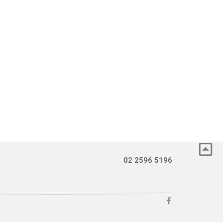
02 2596 5196