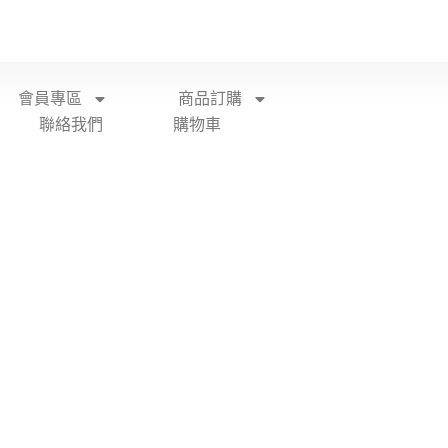
會員專區
商品訂購
聯絡我們
購物車