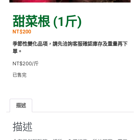
甜菜根 (1斤)
NT$
200
季節性變化品項，請先洽詢客服確認庫存及重量再下
單。
NT$200/斤
已售完
描述
描述