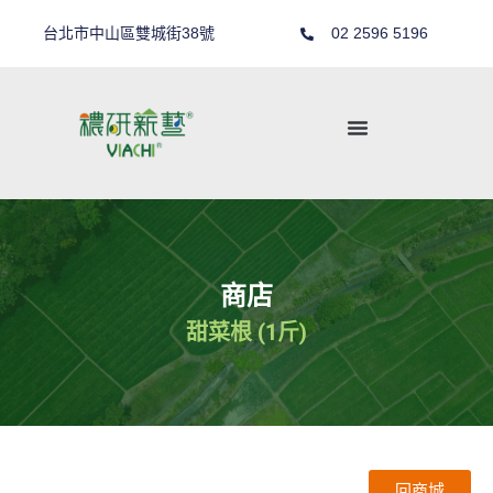
台北市中山區雙城街38號
02 2596 5196
商店
甜菜根 (1斤)
回商城