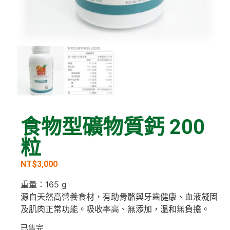
食物型礦物質鈣 200
粒
NT$
3,000
重量：165 g
源自天然高營養食材，有助骨骼與牙齒健康、血液凝固
及肌肉正常功能。吸收率高、無添加，溫和無負擔。
已售完