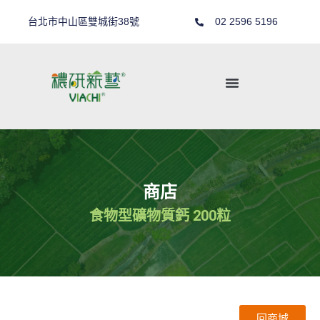
台北市中山區雙城街38號
02 2596 5196
商店
食物型礦物質鈣 200粒
回商城