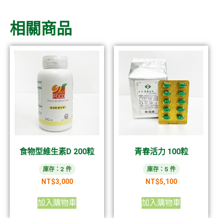
相關商品
食物型維生素D 200粒
青春活力 100粒
庫存：2 件
庫存：5 件
NT$
3,000
NT$
5,100
加入購物車
加入購物車