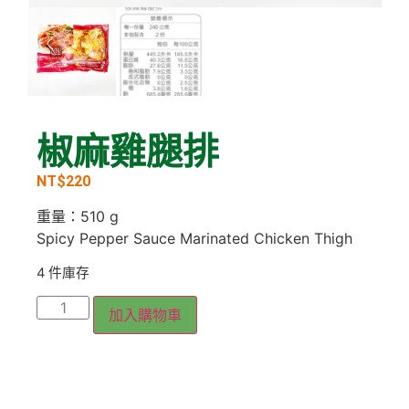
椒麻雞腿排
NT$
220
重量：510 g
Spicy Pepper Sauce Marinated Chicken Thigh
4 件庫存
加入購物車