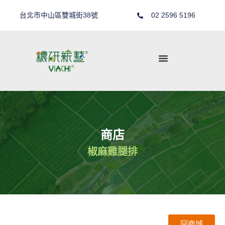
台北市中山區雙城街38號
02 2596 5196
商店
椒麻雞腿排
回商城