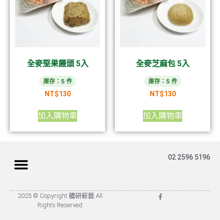
全麥堅果饅頭 5入
全麥芝麻包 5入
庫存：5 件
庫存：5 件
NT$
130
NT$
130
加入購物車
加入購物車
02 2596 5196
2025 © Copyright 穠研薪藝 All
Rights Reserved